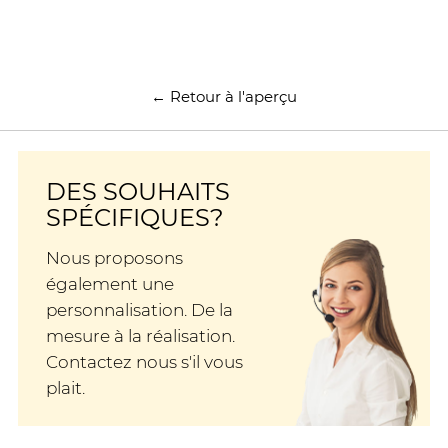
← Retour à l'aperçu
DES SOUHAITS
SPÉCIFIQUES?
Nous proposons
également une
personnalisation. De la
mesure à la réalisation.
Contactez nous s'il vous
plait.