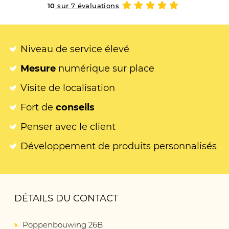
10
sur 7 évaluations
Niveau de service élevé
Mesure
numérique sur place
Visite de localisation
Fort de
conseils
Penser avec le client
Développement de produits personnalisés
DÉTAILS DU CONTACT
Poppenbouwing 26B