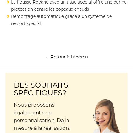
La housse Roband avec un tissu spécial offre une bonne
protection contre les copeaux chauds
Remontage automatique grâce à un système de
ressort spécial.
← Retour à l'aperçu
DES SOUHAITS
SPÉCIFIQUES?
Nous proposons
également une
personnalisation. De la
mesure à la réalisation.