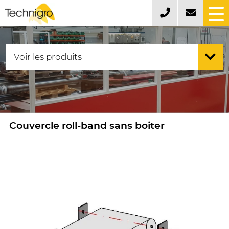
Couvercle roll-band sans boiter