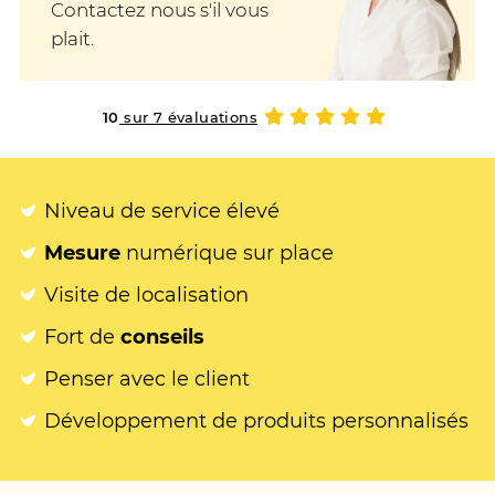
Contactez nous s'il vous
plait.
10
sur 7 évaluations
Niveau de service élevé
Mesure
numérique sur place
Visite de localisation
Fort de
conseils
Penser avec le client
Développement de produits personnalisés