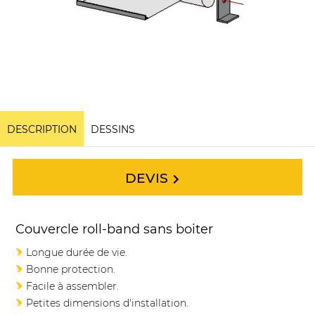
DESCRIPTION
DESSINS
DEVIS
Couvercle roll-band sans boiter
Longue durée de vie.
Bonne protection.
Facile à assembler.
Petites dimensions d'installation.